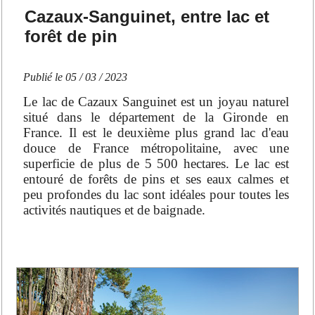
Cazaux-Sanguinet, entre lac et
forêt de pin
Publié le
05 / 03 / 2023
Le lac de Cazaux Sanguinet est un joyau naturel
situé dans le département de la Gironde en
France. Il est le deuxième plus grand lac d'eau
douce de France métropolitaine, avec une
superficie de plus de 5 500 hectares. Le lac est
entouré de forêts de pins et ses eaux calmes et
peu profondes du lac sont idéales pour toutes les
activités nautiques et de baignade.