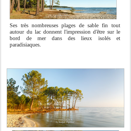
Ses très nombreuses plages de sable fin tout
autour du lac donnent l'impression d'être sur le
bord de mer dans des lieux isolés et
paradisiaques.