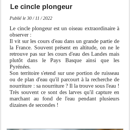
Le cincle plongeur
Publié le
30 / 11 / 2022
Le cincle plongeur est un oiseau extraordinaire à
observer :
Il vit sur les cours d'eau dans un grande partie de
la France. Souvent présent en altitude, on ne le
retrouve pas sur les cours d'eau des Landes mais
plutôt dans le Pays Basque ainsi que les
Pyrénées.
Son territoire s'etend sur une portion de ruisseau
ou de plan d'eau qu'il parcourt à la recherche de
nourriture : sa nourriture ? Il la trouve sous l'eau !
Très souvent ce sont des larves qu'il capture en
marchant au fond de l'eau pendant plusieurs
dizaines de secondes !