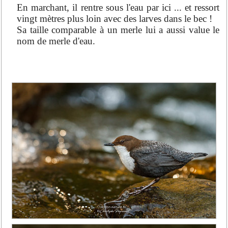
En marchant, il rentre sous l'eau par ici ... et ressort
vingt mètres plus loin avec des larves dans le bec !
Sa taille comparable à un merle lui a aussi value le
nom de merle d'eau.