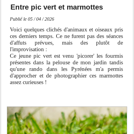
Entre pic vert et marmottes
Publié le
05 / 04 / 2026
Voici quelques clichés d'animaux et oiseaux pris
ces derniers temps. Ce ne furent pas des séances
d'affuts prévues, mais des plutôt de
l'improvisation :
Ce jeune pic vert est venu 'picorer' les fourmis
présentes dans la pelouse de mon jardin tandis
qu'une rando dans les Pyrénées m'a permis
d'approcher et de photographier ces marmottes
assez curieuses !