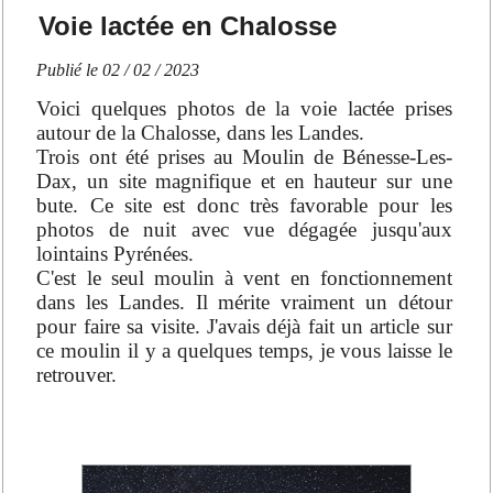
Voie lactée en Chalosse
Publié le
02 / 02 / 2023
Voici quelques photos de la voie lactée prises
autour de la Chalosse, dans les Landes.
Trois ont été prises au Moulin de Bénesse-Les-
Dax, un site magnifique et en hauteur sur une
bute. Ce site est donc très favorable pour les
photos de nuit avec vue dégagée jusqu'aux
lointains Pyrénées.
C'est le seul moulin à vent en fonctionnement
dans les Landes. Il mérite vraiment un détour
pour faire sa visite. J'avais déjà fait un article sur
ce moulin il y a quelques temps, je vous laisse le
retrouver.