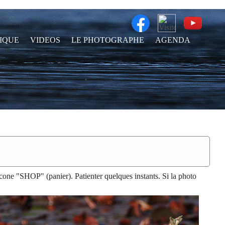
IQUE
VIDEOS
LE PHOTOGRAPHE
AGENDA
 l'icone "SHOP" (panier). Patienter quelques instants. Si la photo